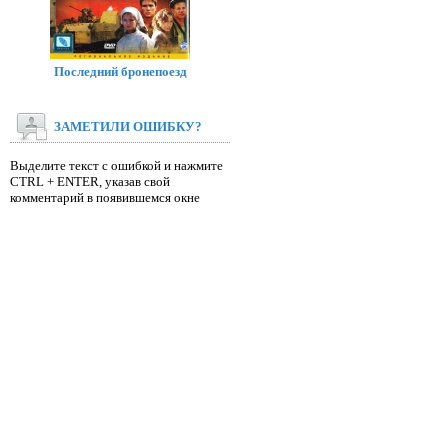
Последний бронепоезд
ЗАМЕТИЛИ ОШИБКУ?
Выделите текст с ошибкой и нажмите
CTRL + ENTER, указав свой
комментарий в появившемся окне