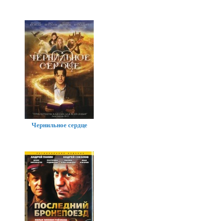
Чернильное сердце