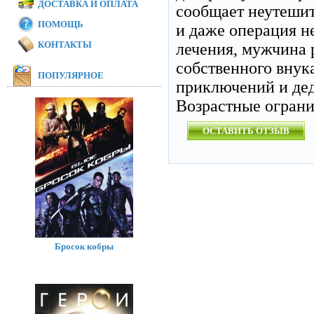
ДОСТАВКА И ОПЛАТА
сообщает неутешит
ПОМОЩЬ
и даже операция н
КОНТАКТЫ
лечения, мужчина 
собственного внук
ПОПУЛЯРНОЕ
приключений и дед
Возрастные огран
ОСТАВИТЬ ОТЗЫВ
Бросок кобры