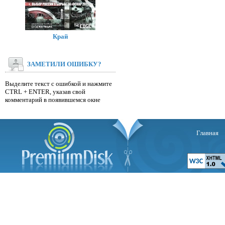
Край
ЗАМЕТИЛИ ОШИБКУ?
Выделите текст с ошибкой и нажмите
CTRL + ENTER, указав свой
комментарий в появившемся окне
Главная