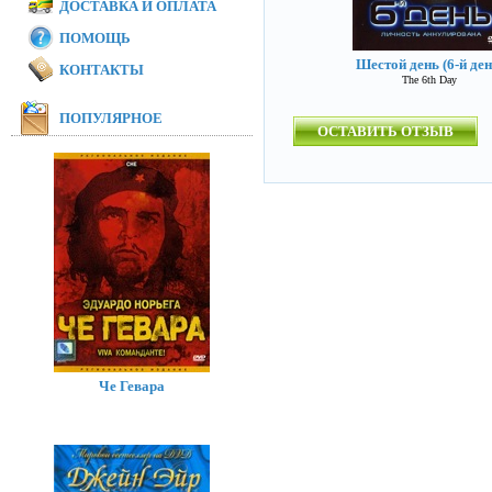
ДОСТАВКА И ОПЛАТА
ПОМОЩЬ
Шестой день (6-й ден
КОНТАКТЫ
The 6th Day
ПОПУЛЯРНОЕ
ОСТАВИТЬ ОТЗЫВ
Че Гевара