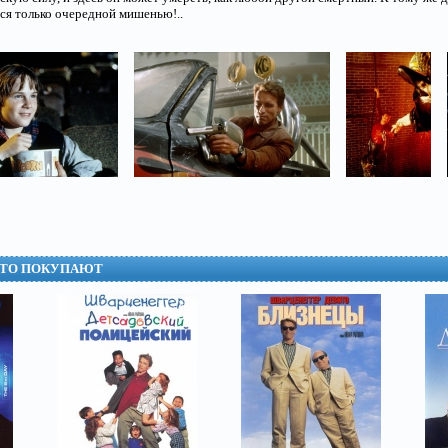
ся только очередной мишенью!..
СТО ПОКУПАЮТ