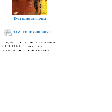
Куда приводят мечты
ЗАМЕТИЛИ ОШИБКУ?
Выделите текст с ошибкой и нажмите
CTRL + ENTER, указав свой
комментарий в появившемся окне