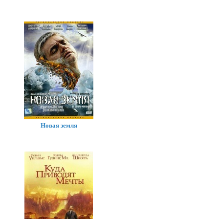
Новая земля