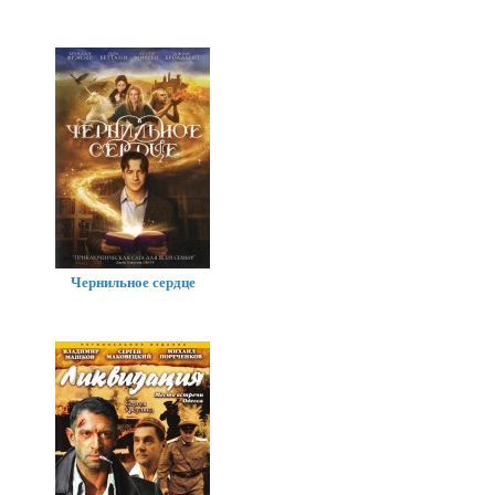
Чернильное сердце