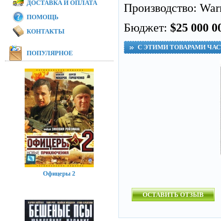
ДОСТАВКА И ОПЛАТА
Производство: Warne
ПОМОЩЬ
Бюджет:
$25 000 0
КОНТАКТЫ
С ЭТИМИ ТОВАРАМИ ЧА
ПОПУЛЯРНОЕ
Офицеры 2
ОСТАВИТЬ ОТЗЫВ