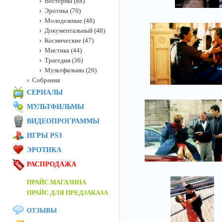
Вестерны (88)
Эротика (70)
Молодежные (48)
Документальный (48)
Космические (47)
Мистика (44)
Трагедия (36)
Мультфильмы (26)
Собрания
СЕРИАЛЫ
МУЛЬТФИЛЬМЫ
ВИДЕОПРОГРАММЫ
ИГРЫ PS3
ЭРОТИКА
РАСПРОДАЖА
ПРАЙС МАГАЗИНА
ПРАЙС ДЛЯ ПРЕДЗАКАЗА
ОТЗЫВЫ