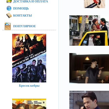
ДОСТАВКА И ОПЛАТА
ПОМОЩЬ
КОНТАКТЫ
ПОПУЛЯРНОЕ
Бросок кобры