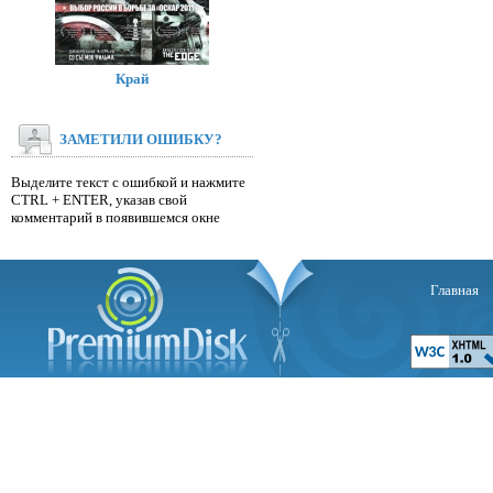
Край
ЗАМЕТИЛИ ОШИБКУ?
Выделите текст с ошибкой и нажмите
CTRL + ENTER, указав свой
комментарий в появившемся окне
Главная