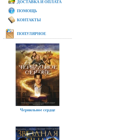
ДОСТАВКА И ОПЛАТА
ПОМОЩЬ
КОНТАКТЫ
ПОПУЛЯРНОЕ
Чернильное сердце