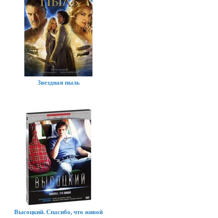
Звездная пыль
Высоцкий. Спасибо, что живой