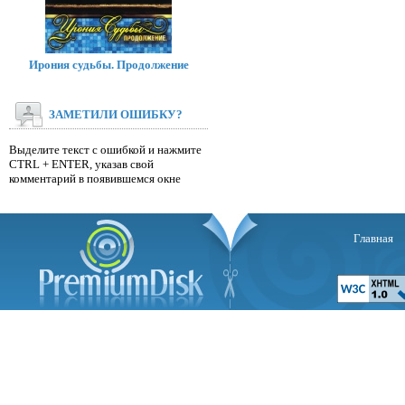
Ирония судьбы. Продолжение
ЗАМЕТИЛИ ОШИБКУ?
Выделите текст с ошибкой и нажмите
CTRL + ENTER, указав свой
комментарий в появившемся окне
Главная