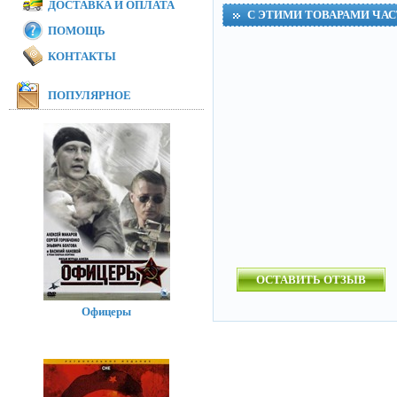
ДОСТАВКА И ОПЛАТА
С ЭТИМИ ТОВАРАМИ ЧА
ПОМОЩЬ
КОНТАКТЫ
ПОПУЛЯРНОЕ
ОСТАВИТЬ ОТЗЫВ
Офицеры