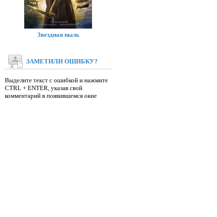
Звездная пыль
ЗАМЕТИЛИ ОШИБКУ?
Выделите текст с ошибкой и нажмите
CTRL + ENTER, указав свой
комментарий в появившемся окне