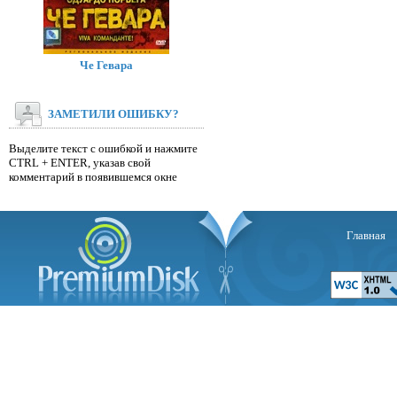
Че Гевара
ЗАМЕТИЛИ ОШИБКУ?
Выделите текст с ошибкой и нажмите
CTRL + ENTER, указав свой
комментарий в появившемся окне
Главная