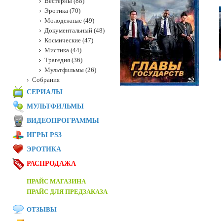
Вестерны (88)
Эротика (70)
Молодежные (49)
Документальный (48)
Космические (47)
Мистика (44)
Трагедия (36)
Мультфильмы (26)
Собрания
СЕРИАЛЫ
МУЛЬТФИЛЬМЫ
ВИДЕОПРОГРАММЫ
ИГРЫ PS3
ЭРОТИКА
РАСПРОДАЖА
ПРАЙС МАГАЗИНА
ПРАЙС ДЛЯ ПРЕДЗАКАЗА
ОТЗЫВЫ