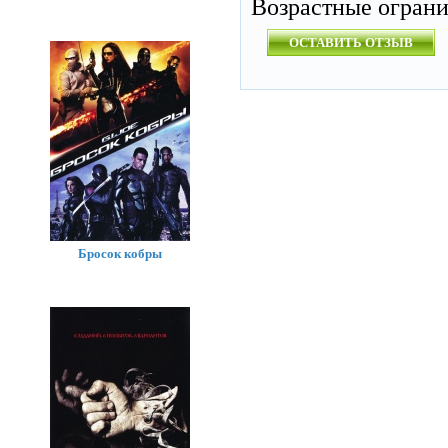
Возрастные огран
ОСТАВИТЬ ОТЗЫВ
Бросок кобры