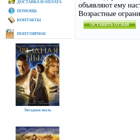
ДОСТАВКА И ОПЛАТА
объявляют ему нас
ПОМОЩЬ
Возрастные огран
КОНТАКТЫ
ОСТАВИТЬ ОТЗЫВ
ПОПУЛЯРНОЕ
Звездная пыль