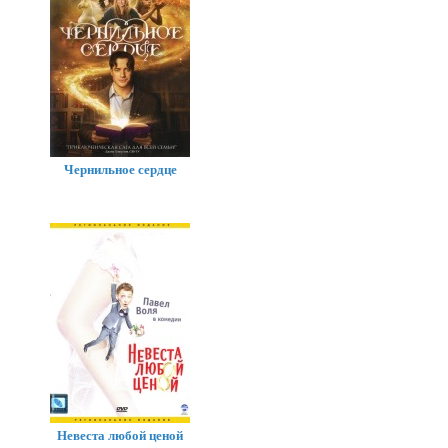
Чернильное сердце
Невеста любой ценой