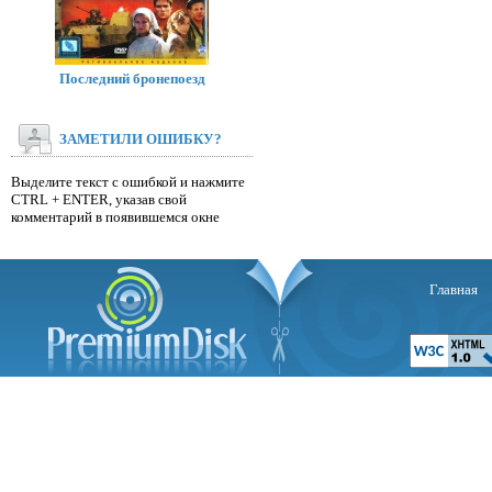
Последний бронепоезд
ЗАМЕТИЛИ ОШИБКУ?
Выделите текст с ошибкой и нажмите
CTRL + ENTER, указав свой
комментарий в появившемся окне
Главная