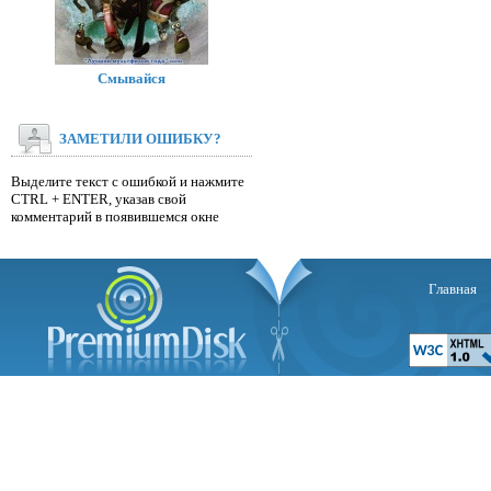
Смывайся
ЗАМЕТИЛИ ОШИБКУ?
Выделите текст с ошибкой и нажмите
CTRL + ENTER, указав свой
комментарий в появившемся окне
Главная