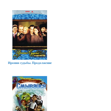
Ирония судьбы. Продолжение