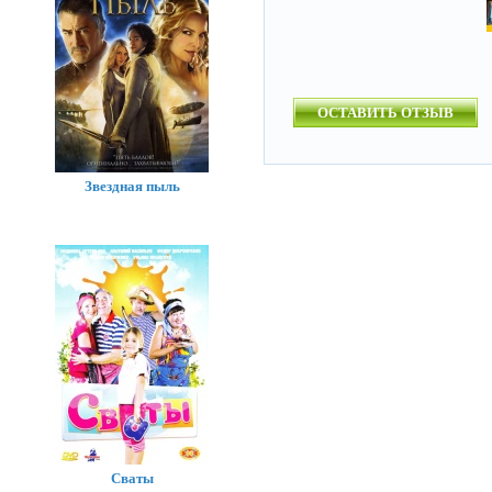
ОСТАВИТЬ ОТЗЫВ
Звездная пыль
Сваты