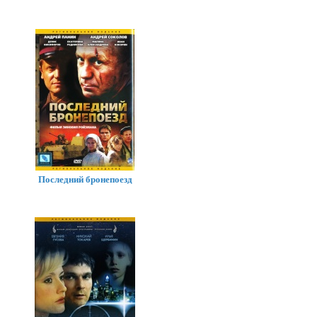
Последний бронепоезд