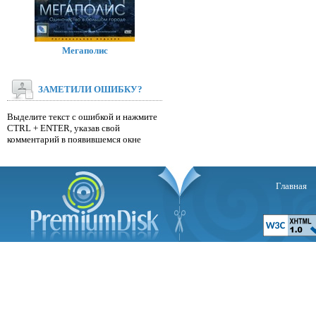
Мегаполис
ЗАМЕТИЛИ ОШИБКУ?
Выделите текст с ошибкой и нажмите
CTRL + ENTER, указав свой
комментарий в появившемся окне
Главная