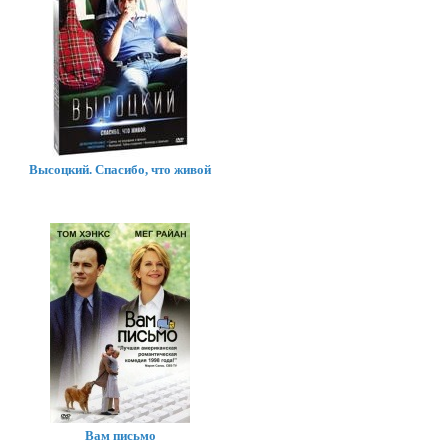
Высоцкий. Спасибо, что живой
Вам письмо