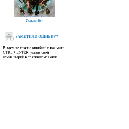
Смывайся
ЗАМЕТИЛИ ОШИБКУ?
Выделите текст с ошибкой и нажмите
CTRL + ENTER, указав свой
комментарий в появившемся окне