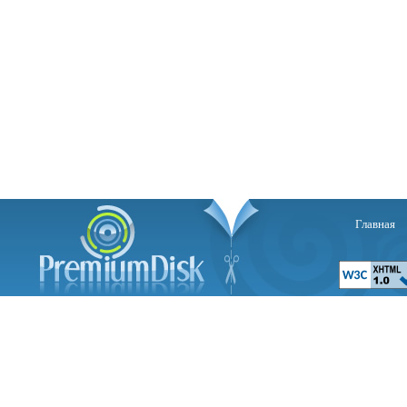
Главная