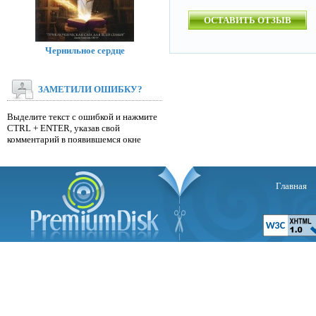
ОСТАВИТЬ ОТЗЫВ
Чернильное сердце
ЗАМЕТИЛИ ОШИБКУ?
Выделите текст с ошибкой и нажмите
CTRL + ENTER, указав свой
комментарий в появившемся окне
Главная