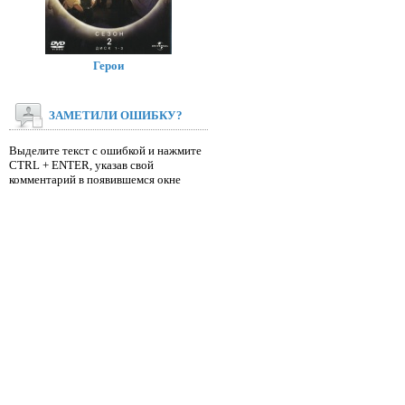
Герои
ЗАМЕТИЛИ ОШИБКУ?
Выделите текст с ошибкой и нажмите
CTRL + ENTER, указав свой
комментарий в появившемся окне