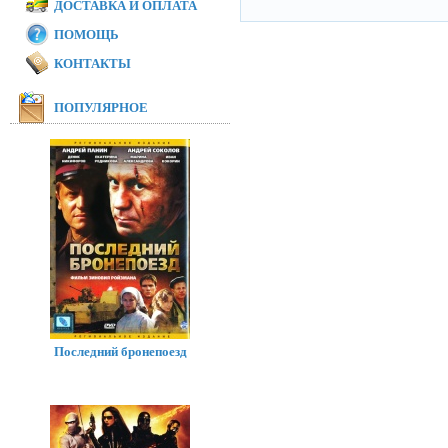
ДОСТАВКА И ОПЛАТА
ПОМОЩЬ
КОНТАКТЫ
ПОПУЛЯРНОЕ
Последний бронепоезд