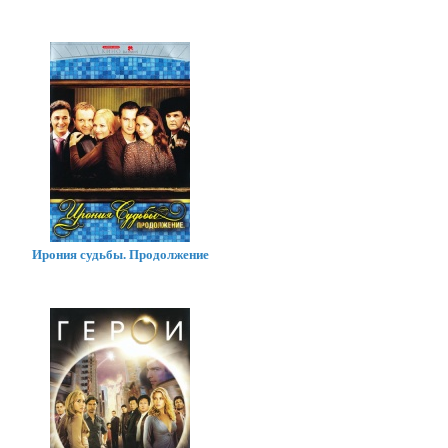
Ирония судьбы. Продолжение