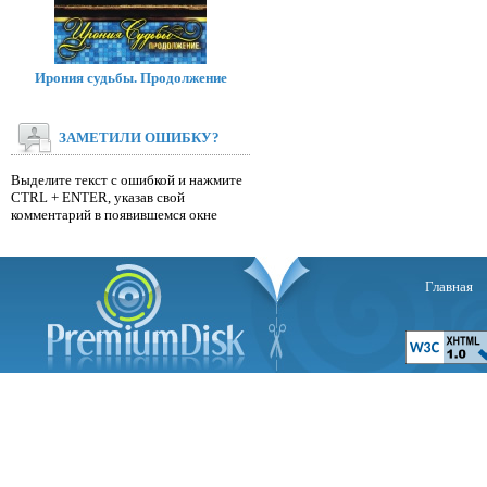
Ирония судьбы. Продолжение
ЗАМЕТИЛИ ОШИБКУ?
Выделите текст с ошибкой и нажмите
CTRL + ENTER, указав свой
комментарий в появившемся окне
Главная