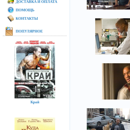
ДОСТАВКА И ОПЛАТА
ПОМОЩЬ
КОНТАКТЫ
ПОПУЛЯРНОЕ
Край