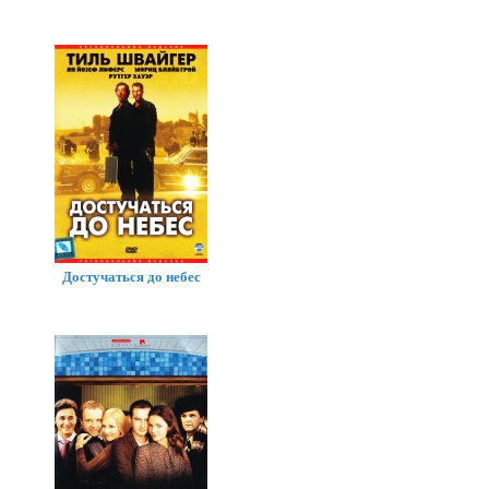
Достучаться до небес