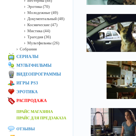
Вестерны (88)
Эротика (70)
Молодежные (49)
Документальный (48)
Космические (47)
Мистика (44)
Трагедия (36)
Мультфильмы (26)
Собрания
СЕРИАЛЫ
МУЛЬТФИЛЬМЫ
ВИДЕОПРОГРАММЫ
ИГРЫ PS3
ЭРОТИКА
РАСПРОДАЖА
ПРАЙС МАГАЗИНА
ПРАЙС ДЛЯ ПРЕДЗАКАЗА
ОТЗЫВЫ